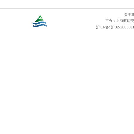
关于
主办：
上海航运交
沪ICP备: 沪B2-2005011