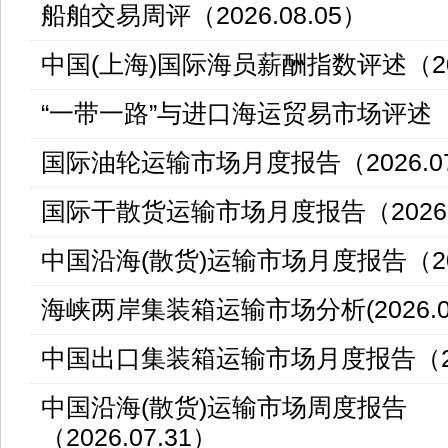
船舶交易周评（2026.08.05）
中国(上海)国际海员薪酬指数评述（202
“一带一路”与进口海运贸易市场评述（20
国际油轮运输市场月度报告（2026.0
国际干散货运输市场月度报告（2026.
中国沿海(散货)运输市场月度报告（202
海峡两岸集装箱运输市场分析(2026.0
中国出口集装箱运输市场月度报告（20
中国沿海(散货)运输市场周度报告
（2026.07.31）