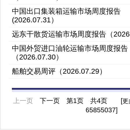
中国出口集装箱运输市场周度报告
(2026.07.31）
远东干散货运输市场周度报告（2026.0
中国外贸进口油轮运输市场周度报告
（2026.07.30）
船舶交易周评（2026.07.29）
上一页
下一页
第
1页 共4页 [
更
65855037]