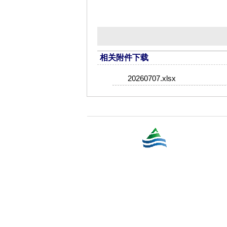
相关附件下载
20260707.xlsx